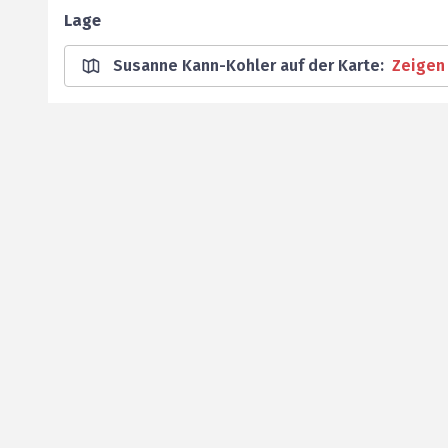
Lage
Susanne Kann-Kohler auf der Karte
:
Zeigen