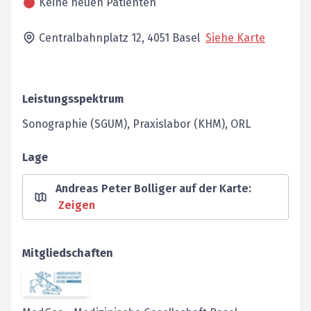
Keine neuen Patienten
Centralbahnplatz 12,
4051
Basel
Siehe Karte
Leistungsspektrum
Sonographie (SGUM), Praxislabor (KHM), ORL
Lage
Andreas Peter Bolliger auf der Karte
:
Zeigen
Mitgliedschaften