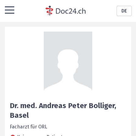
DE
Dr. med.
Andreas Peter
Bolliger
,
Basel
Facharzt für ORL