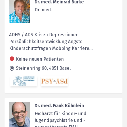
Dr. med. Meinrad Bürke
Dr. med.
ADHS / ADS Krisen Depressionen
Persönlichkeitsentwicklung Ängste
Kinderschutzfragen Mobbing Karriere...
Keine neuen Patienten
Steinenring 60,
4051
Basel
Dr. med. Frank Köhnlein
Facharzt für Kinder- und
Jugendpsychiatrie und -