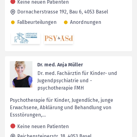
Keine neuen Patienten
Dornacherstrasse 192, Bau 6,
4053
Basel
Fallbeurteilungen
Anordnungen
Dr. med. Anja Müller
Dr. med. Fachärztin für Kinder- und
Jugendpsychiatrie und -
psychotherapie FMH
Psychotherapie für Kinder, Jugendliche, junge
Erwachsene, Abklärung und Behandlung von
Essstörungen,...
Keine neuen Patienten
Reichensteinerstr. 18,
4053
Basel