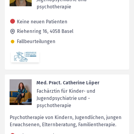
psychotherapie
Keine neuen Patienten
Riehenring 16,
4058
Basel
Fallbeurteilungen
Med. Pract. Catherine Löper
Fachärztin für Kinder- und
Jugendpsychiatrie und -
psychotherapie
Psychotherapie von Kindern, Jugendlichen, jungen
Erwachsenen, Elternberatung, Familientherapie.