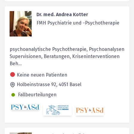
Dr. med. Andrea Kotter
FMH Psychiatrie und -Psychotherapie
psychoanalytische Psychotherapie, Psychoanalysen
Supervisionen, Beratungen, Kriseninterventionen
Beh...
Keine neuen Patienten
Holbeinstrasse 92,
4051
Basel
Fallbeurteilungen