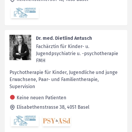
Dr. med. Dietlind Antusch
Fachärztin für Kinder- u.
Jugendpsychiatrie u. -psychotherapie
FMH
Psychotherapie für Kinder, Jugendliche und junge
Erwachsene, Paar- und Familientherapie,
Supervision
Keine neuen Patienten
Elisabethenstrasse 38,
4051
Basel