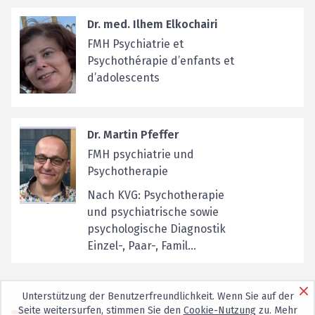
Dr. med. Ilhem Elkochairi
FMH Psychiatrie et
Psychothérapie d’enfants et
d’adolescents
Dr. Martin Pfeffer
FMH psychiatrie und
Psychotherapie
Nach KVG: Psychotherapie
und psychiatrische sowie
psychologische Diagnostik
Einzel-, Paar-, Famil...
Unterstützung der Benutzerfreundlichkeit. Wenn Sie auf der
Seite weitersurfen, stimmen Sie den
Cookie-Nutzung
zu. Mehr