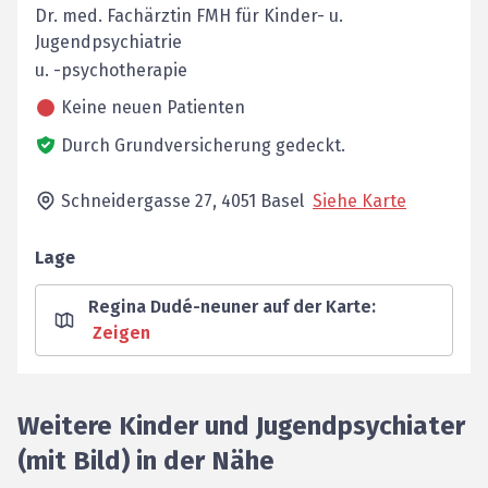
Dr. med. Fachärztin FMH für Kinder- u.
Jugendpsychiatrie
u. -psychotherapie
Keine neuen Patienten
Durch Grundversicherung gedeckt.
Schneidergasse 27,
4051
Basel
Siehe Karte
Lage
Regina Dudé-neuner auf der Karte
:
Zeigen
Weitere Kinder und Jugendpsychiater
(mit Bild) in der Nähe