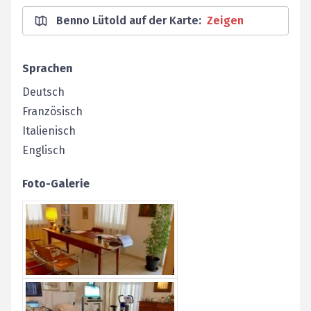
Benno Lütold auf der Karte
:
Zeigen
Sprachen
Deutsch
Französisch
Italienisch
Englisch
Foto-Galerie