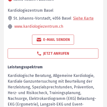
Kardiologiezentrum Basel
St. Johanns-Vorstadt,
4056
Basel
Siehe Karte
www.kardiologiezentrum.ch
E-MAIL SENDEN
JETZT ANRUFEN
Leistungsspektrum
Kardiologische Beratung, Allgemeine Kardiologie,
Kardiale Ganzuntersuchung mit Beurteilung der
Herzleistung, Spezialsprechstunden, Prävention,
Herz- und Risikocheck, Trainingsplanung,
Nachsorge, Elektrokardiogramm (EKG) Belastung-
EKG (Ergometrie), Langzeit-EKG und Event-