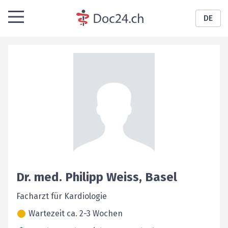
DE
Dr. med.
Philipp
Weiss
,
Basel
Facharzt für Kardiologie
Wartezeit ca. 2-3 Wochen