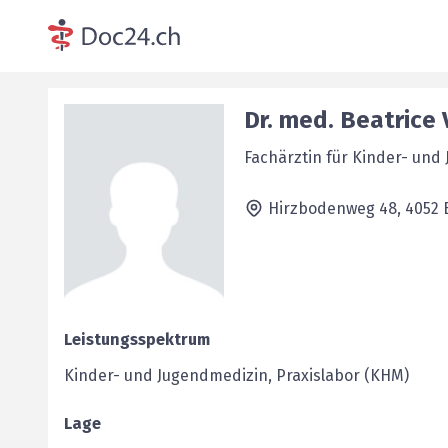
Dr. med.
Beatrice 
Fachärztin für Kinder- und
Hirzbodenweg 48,
4052
Leistungsspektrum
Kinder- und Jugendmedizin, Praxislabor (KHM)
Lage