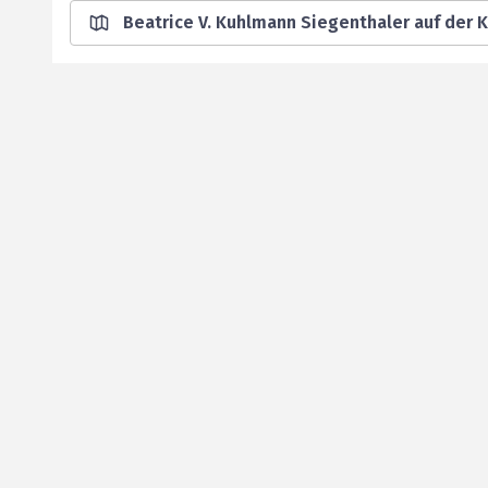
Beatrice V. Kuhlmann Siegenthaler auf der 