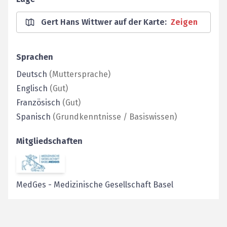
Gert Hans Wittwer auf der Karte
:
Zeigen
Sprachen
Deutsch
(
Muttersprache
)
Englisch
(
Gut
)
Französisch
(
Gut
)
Spanisch
(
Grundkenntnisse / Basiswissen
)
Mitgliedschaften
MedGes
-
Medizinische Gesellschaft Basel