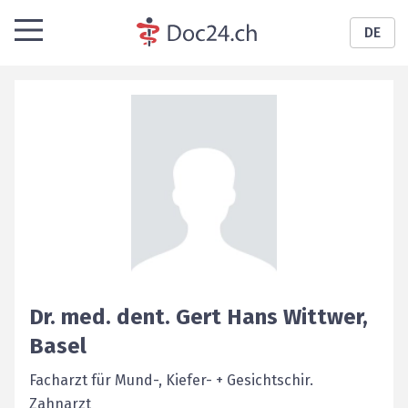
DE
Dr. med. dent.
Gert Hans
Wittwer
,
Basel
Facharzt für Mund-, Kiefer- + Gesichtschir.
Zahnarzt