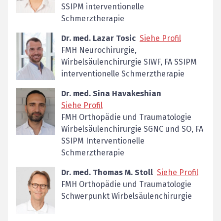
SSIPM interventionelle
Schmerztherapie
Dr. med. Lazar Tosic
Siehe Profil
FMH Neurochirurgie,
Wirbelsäulenchirurgie SIWF, FA SSIPM
interventionelle Schmerztherapie
Dr. med. Sina Havakeshian
Siehe Profil
FMH Orthopädie und Traumatologie
Wirbelsäulenchirurgie SGNC und SO, FA
SSIPM Interventionelle
Schmerztherapie
Dr. med. Thomas M. Stoll
Siehe Profil
FMH Orthopädie und Traumatologie
Schwerpunkt Wirbelsäulenchirurgie