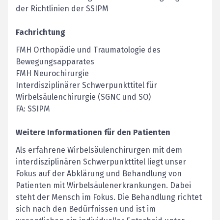
der Richtlinien der SSIPM
Fachrichtung
FMH Orthopädie und Traumatologie des
Bewegungsapparates
FMH Neurochirurgie
Interdisziplinärer Schwerpunkttitel für
Wirbelsäulenchirurgie (SGNC und SO)
FA: SSIPM
Weitere Informationen für den Patienten
Als erfahrene Wirbelsäulenchirurgen mit dem
interdisziplinären Schwerpunkttitel liegt unser
Fokus auf der Abklärung und Behandlung von
Patienten mit Wirbelsäulenerkrankungen. Dabei
steht der Mensch im Fokus. Die Behandlung richtet
sich nach den Bedürfnissen und ist im