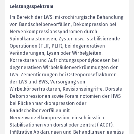
Leistungsspektrum
Im Bereich der LWS: mikrochirurgische Behandlung
von Bandscheibenvorfällen, Dekompression bei
Nervenkompressionssyndromen durch
Spinalkanalstenosen, Zysten usw., stabilisierende
Operationen (TLIF, PLIF), bei degenerativen
Veränderungen, Lysen oder Wirbelgleiten.
Korrekturen und Aufrichtungsspondylodesen bei
degenerativen Wirbelsäulenverkrümmungen der
LWS. Zementierungen bei Osteoporosefrakturen
der LWS und BWS, Versorgung von
Wirbelkörperfrakturen, Revisionseingriffe. Dorsale
Dekompressionen sowie Foraminotomien der HWS
bei Rückenmarkkompression oder
Bandscheibenvorfällen mit
Nervenwurzelkompression, einschliesslich
Stabilisationen von dorsal oder zentral ( ACDF),
Infiltrative Abklärungen und Behandlungen gemäss