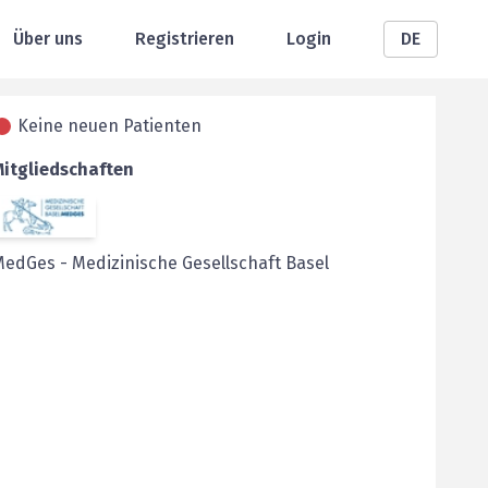
Über uns
Registrieren
Login
DE
Keine neuen Patienten
Mitgliedschaften
MedGes
-
Medizinische Gesellschaft Basel