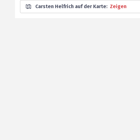
Carsten Helfrich auf der Karte
:
Zeigen