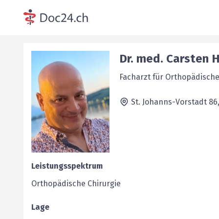
Dr. med.
Carsten
H
Facharzt für Orthopädische
St. Johanns-Vorstadt 86
Leistungsspektrum
Orthopädische Chirurgie
Lage