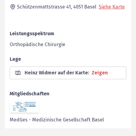
Schützenmattstrasse 41,
4051
Basel
Siehe Karte
Leistungsspektrum
Orthopädische Chirurgie
Lage
Heinz Widmer auf der Karte
:
Zeigen
Mitgliedschaften
MedGes
-
Medizinische Gesellschaft Basel