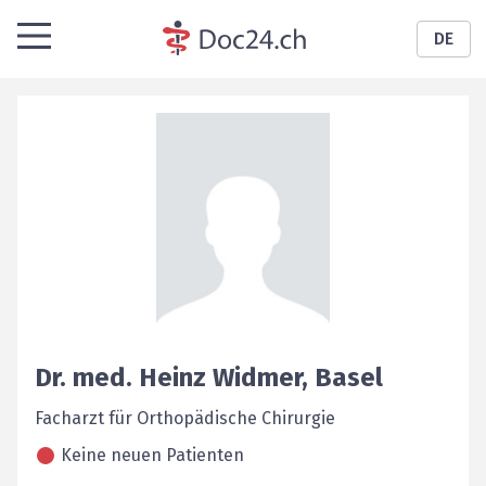
DE
Dr. med.
Heinz
Widmer
,
Basel
Facharzt für Orthopädische Chirurgie
Keine neuen Patienten