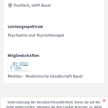
Postfach,
4009
Basel
Leistungsspektrum
Psychiatrie und Psychotherapie
Mitgliedschaften
MedGes
-
Medizinische Gesellschaft Basel
Unterstützung der Benutzerfreundlichkeit. Wenn Sie auf der
Seite weitersurfen, stimmen Sie den
Cookie-Nutzung
zu. Mehr