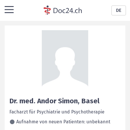
DE
Dr. med.
Andor
Simon
,
Basel
Facharzt für Psychiatrie und Psychotherapie
Aufnahme von neuen Patienten: unbekannt