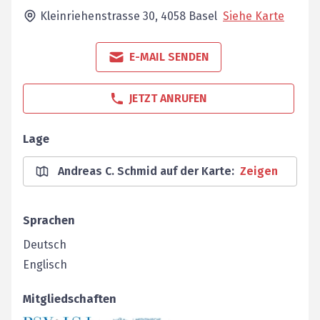
Kleinriehenstrasse 30,
4058
Basel
Siehe Karte
E-MAIL SENDEN
JETZT ANRUFEN
Lage
Andreas C. Schmid auf der Karte
:
Zeigen
Sprachen
Deutsch
Englisch
Mitgliedschaften