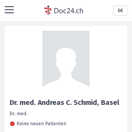
DE
Dr. med.
Andreas C.
Schmid
,
Basel
Dr. med.
Keine neuen Patienten