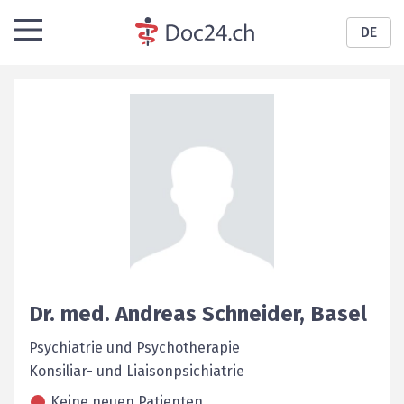
DE
Dr. med.
Andreas
Schneider
,
Basel
Psychiatrie und Psychotherapie
Konsiliar- und Liaisonpsichiatrie
Keine neuen Patienten