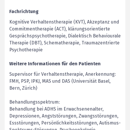
Fachrichtung
Kognitive Verhaltenstherapie (KVT), Akzeptanz und
Commitmentherapie (ACT), klärungsorientierte
Gesprächspsychotherapie, Dialektisch Behaviourale
Therapie (DBT), Schematherapie, Traumazentrierte
Psychotherapie
Weitere Informationen für den Patienten
Supervisor für Verhaltenstherapie, Anerkennung:
FMH, PSP, IPKJ, MAS und DAS (Universität Basel,
Bern, Zürich)
Behandlungsspektrum:
Behandlung bei ADHS im Erwachsenenalter,
Depressionen, Angststörungen, Zwangsstörungen,
Essstörungen, Persönlichkeitsstörungen, Autismus-
Spektrums-Störungen, Psychoonkologie.