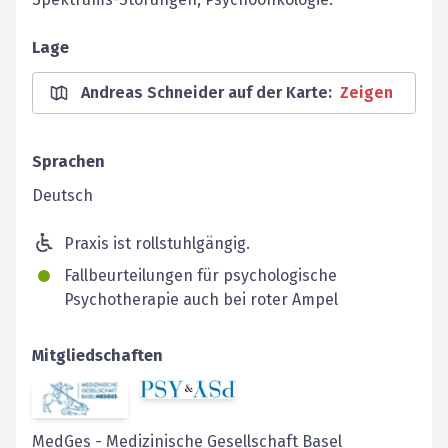
Lage
Andreas Schneider auf der Karte
:
Zeigen
Sprachen
Deutsch
Praxis ist rollstuhlgängig.
Fallbeurteilungen für psychologische
Psychotherapie auch bei roter Ampel
Mitgliedschaften
MedGes
-
Medizinische Gesellschaft Basel