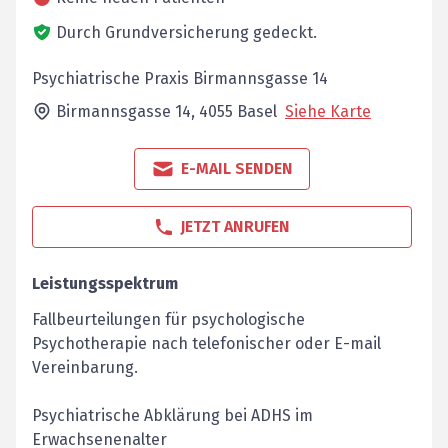
Durch Grundversicherung gedeckt.
Psychiatrische Praxis Birmannsgasse 14
Birmannsgasse 14,
4055
Basel
Siehe Karte
E-MAIL SENDEN
JETZT ANRUFEN
Leistungsspektrum
Fallbeurteilungen für psychologische
Psychotherapie nach telefonischer oder E-mail
Vereinbarung.
Psychiatrische Abklärung bei ADHS im
Erwachsenenalter