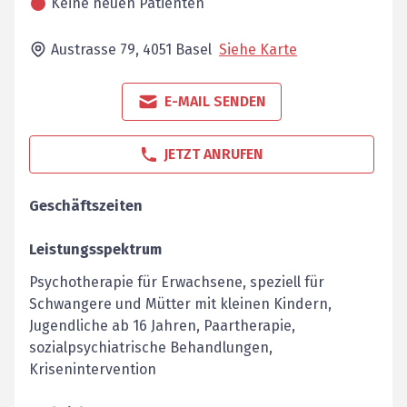
Keine neuen Patienten
Austrasse 79,
4051
Basel
Siehe Karte
E-MAIL SENDEN
JETZT ANRUFEN
Geschäftszeiten
Leistungsspektrum
Psychotherapie für Erwachsene, speziell für
Schwangere und Mütter mit kleinen Kindern,
Jugendliche ab 16 Jahren, Paartherapie,
sozialpsychiatrische Behandlungen,
Krisenintervention