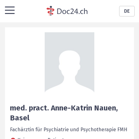
DE
med. pract.
Anne-Katrin
Nauen
,
Basel
Fachärztin für Psychiatrie und Psychotherapie FMH