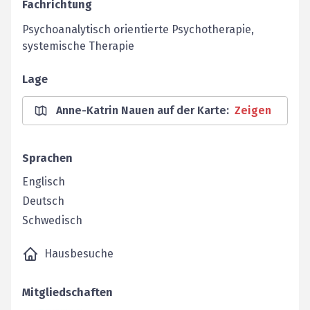
Fachrichtung
Psychoanalytisch orientierte Psychotherapie,
systemische Therapie
Lage
Anne-Katrin Nauen auf der Karte
:
Zeigen
Sprachen
Englisch
Deutsch
Schwedisch
Hausbesuche
Mitgliedschaften