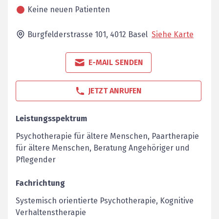
Keine neuen Patienten
Burgfelderstrasse 101,
4012
Basel
Siehe Karte
E-MAIL SENDEN
JETZT ANRUFEN
Leistungsspektrum
Psychotherapie für ältere Menschen, Paartherapie
für ältere Menschen, Beratung Angehöriger und
Pflegender
Fachrichtung
Systemisch orientierte Psychotherapie, Kognitive
Verhaltenstherapie