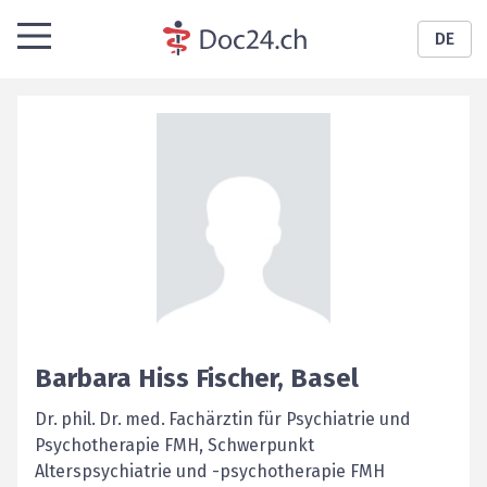
DE
Barbara
Hiss Fischer
,
Basel
Dr. phil. Dr. med. Fachärztin für Psychiatrie und
Psychotherapie FMH, Schwerpunkt
Alterspsychiatrie und -psychotherapie FMH