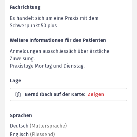
Fachrichtung
Es handelt sich um eine Praxis mit dem
Schwerpunkt 50 plus
Weitere Informationen für den Patienten
Anmeldungen ausschliesslich über ärztliche
Zuweisung.
Praxistage Montag und Dienstag.
Lage
Bernd Ibach auf der Karte
:
Zeigen
Sprachen
Deutsch
(
Muttersprache
)
Englisch
(
Fliessend
)