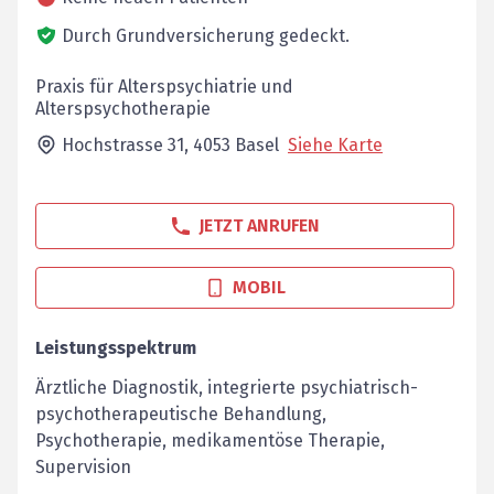
Durch Grundversicherung gedeckt.
Praxis für Alterspsychiatrie und
Alterspsychotherapie
Hochstrasse 31,
4053
Basel
Siehe Karte
JETZT ANRUFEN
MOBIL
Leistungsspektrum
Ärztliche Diagnostik, integrierte psychiatrisch-
psychotherapeutische Behandlung,
Psychotherapie, medikamentöse Therapie,
Supervision