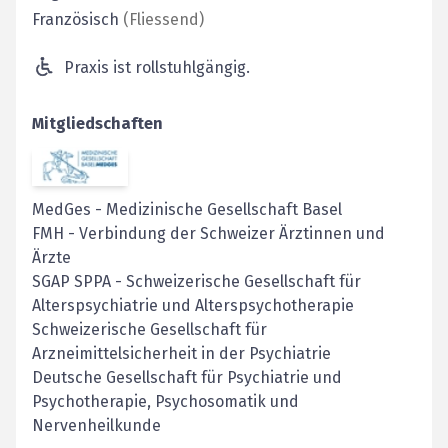
Französisch
(
Fliessend
)
Praxis ist rollstuhlgängig.
Mitgliedschaften
MedGes
-
Medizinische Gesellschaft Basel
FMH
-
Verbindung der Schweizer Ärztinnen und
Ärzte
SGAP SPPA
-
Schweizerische Gesellschaft für
Alterspsychiatrie und Alterspsychotherapie
Schweizerische Gesellschaft für
Arzneimittelsicherheit in der Psychiatrie
Deutsche Gesellschaft für Psychiatrie und
Psychotherapie, Psychosomatik und
Nervenheilkunde