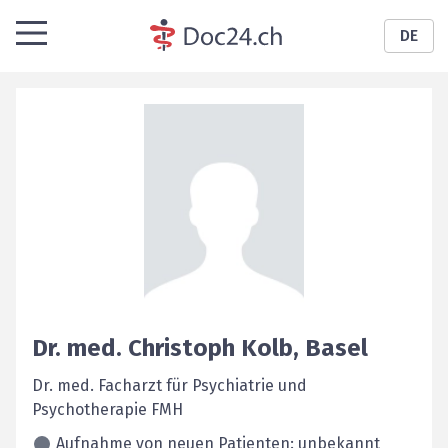
DE
Dr. med.
Christoph
Kolb
,
Basel
Dr. med. Facharzt für Psychiatrie und
Psychotherapie FMH
Aufnahme von neuen Patienten: unbekannt