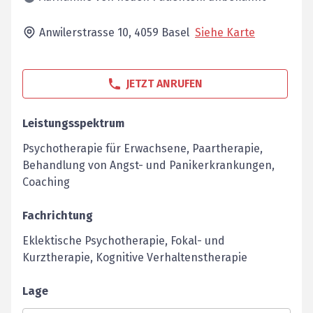
Anwilerstrasse 10,
4059
Basel
Siehe Karte
JETZT ANRUFEN
Leistungsspektrum
Psychotherapie für Erwachsene, Paartherapie,
Behandlung von Angst- und Panikerkrankungen,
Coaching
Fachrichtung
Eklektische Psychotherapie, Fokal- und
Kurztherapie, Kognitive Verhaltenstherapie
Lage