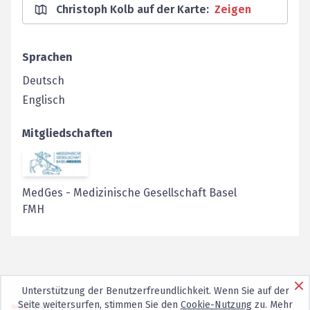
Christoph Kolb auf der Karte
:
Zeigen
Sprachen
Deutsch
Englisch
Mitgliedschaften
MedGes
-
Medizinische Gesellschaft Basel
FMH
Unterstützung der Benutzerfreundlichkeit. Wenn Sie auf der
Seite weitersurfen, stimmen Sie den
Cookie-Nutzung
zu. Mehr