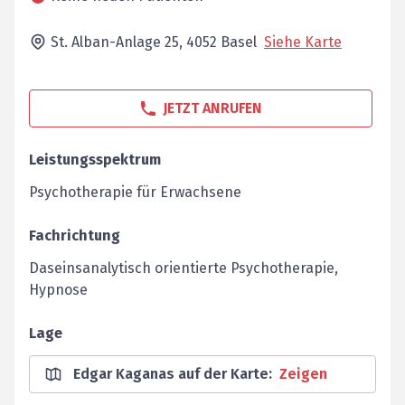
St. Alban-Anlage 25,
4052
Basel
Siehe Karte
JETZT ANRUFEN
Leistungsspektrum
Psychotherapie für Erwachsene
Fachrichtung
Daseinsanalytisch orientierte Psychotherapie,
Hypnose
Lage
Edgar Kaganas auf der Karte
:
Zeigen