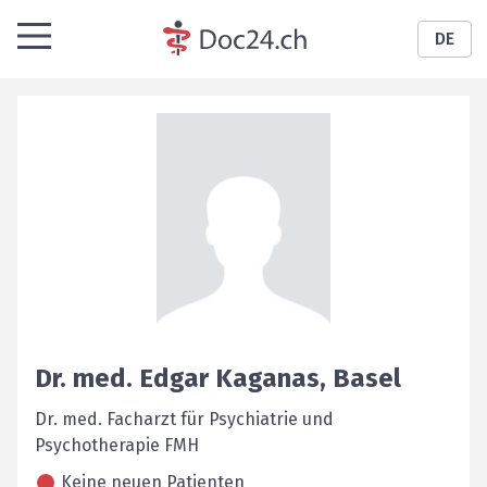
DE
Dr. med.
Edgar
Kaganas
,
Basel
Dr. med. Facharzt für Psychiatrie und
Psychotherapie FMH
Keine neuen Patienten