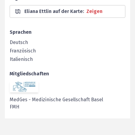
Eliana Ettlin auf der Karte
:
Zeigen
Sprachen
Deutsch
Französisch
Italienisch
Mitgliedschaften
MedGes
-
Medizinische Gesellschaft Basel
FMH