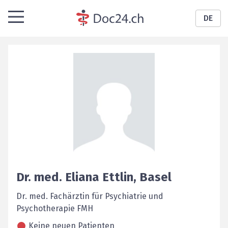
DE
Dr. med.
Eliana
Ettlin
,
Basel
Dr. med. Fachärztin für Psychiatrie und
Psychotherapie FMH
Keine neuen Patienten