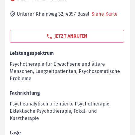
Unterer Rheinweg 32,
4057
Basel
Siehe Karte
JETZT ANRUFEN
Leistungsspektrum
Psychotherapie für Erwachsene und ältere
Menschen, Langzeitpatienten, Psychosomatische
Probleme
Fachrichtung
Psychoanalytisch orientierte Psychotherapie,
Eklektische Psychotherapie, Fokal- und
Kurztherapie
Lage