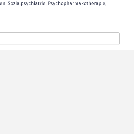
en, Sozialpsychiatrie, Psychopharmakotherapie,