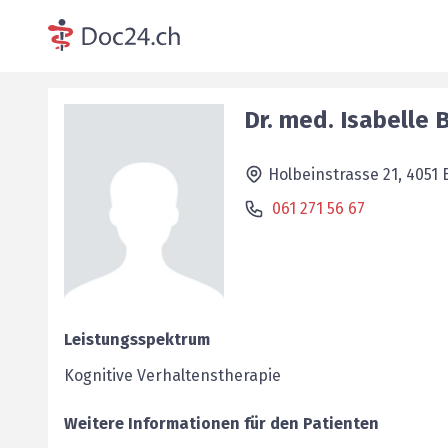
Dr. med.
Isabelle
B
Holbeinstrasse 21,
4051
061 271 56 67
Leistungsspektrum
Kognitive Verhaltenstherapie
Weitere Informationen für den Patienten