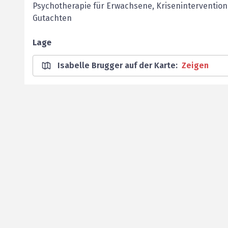
Psychotherapie für Erwachsene, Krisenintervention
Gutachten
Lage
Isabelle Brugger auf der Karte
:
Zeigen