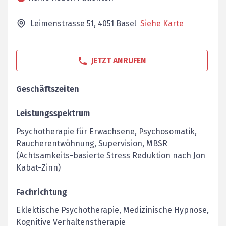
Leimenstrasse 51,
4051
Basel
Siehe Karte
JETZT ANRUFEN
Geschäftszeiten
Leistungsspektrum
Psychotherapie für Erwachsene, Psychosomatik,
Raucherentwöhnung, Supervision, MBSR
(Achtsamkeits-basierte Stress Reduktion nach Jon
Kabat-Zinn)
Fachrichtung
Eklektische Psychotherapie, Medizinische Hypnose,
Kognitive Verhaltenstherapie