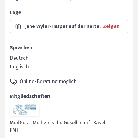
Lage
Jane Wyler-Harper auf der Karte
:
Zeigen
Sprachen
Deutsch
Englisch
Online-Beratung möglich
Mitgliedschaften
MedGes
-
Medizinische Gesellschaft Basel
FMH