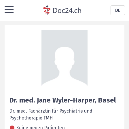
DE
Dr. med.
Jane
Wyler-Harper
,
Basel
Dr. med. Fachärztin für Psychiatrie und
Psychotherapie FMH
Keine neuen Patienten