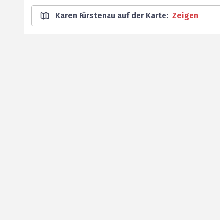
Karen Fürstenau auf der Karte
:
Zeigen