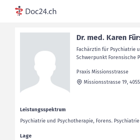
Dr. med.
Karen
Für
Fachärztin für Psychiatrie
Schwerpunkt Forensische P
Praxis Missionsstrasse
Missionsstrasse 19,
4055
Leistungsspektrum
Psychiatrie und Psychotherapie, Forens. Psychiatrie
Lage