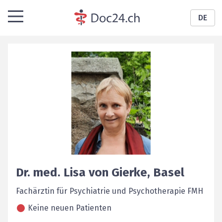
DE
Dr. med.
Lisa
von Gierke
,
Basel
Fachärztin für Psychiatrie und Psychotherapie FMH
Keine neuen Patienten