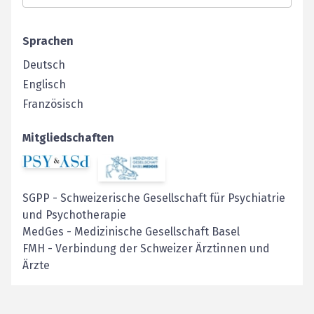
Sprachen
Deutsch
Englisch
Französisch
Mitgliedschaften
SGPP
-
Schweizerische Gesellschaft für Psychiatrie
und Psychotherapie
MedGes
-
Medizinische Gesellschaft Basel
FMH
-
Verbindung der Schweizer Ärztinnen und
Ärzte