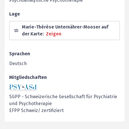
Psychoanalytische Psychotherapie
Lage
Marie-Thérèse Unternährer-Mooser auf
der Karte
:
Zeigen
Sprachen
Deutsch
Mitgliedschaften
SGPP
-
Schweizerische Gesellschaft für Psychiatrie
und Psychotherapie
EFPP Schweiz/ zertifiziert