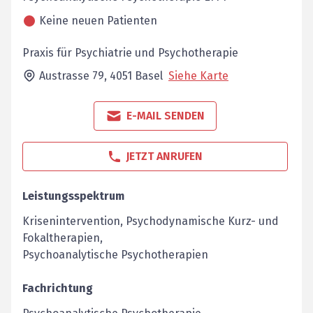
Keine neuen Patienten
Praxis für Psychiatrie und Psychotherapie
Austrasse 79,
4051
Basel
Siehe Karte
E-MAIL SENDEN
JETZT ANRUFEN
Leistungsspektrum
Krisenintervention, Psychodynamische Kurz- und
Fokaltherapien,
Psychoanalytische Psychotherapien
Fachrichtung