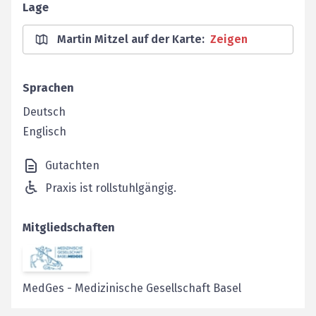
Lage
Martin Mitzel auf der Karte
:
Zeigen
Sprachen
Deutsch
Englisch
Gutachten
Praxis ist rollstuhlgängig.
Mitgliedschaften
MedGes
-
Medizinische Gesellschaft Basel