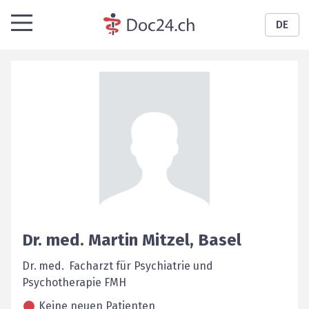
DE
Dr. med.
Martin
Mitzel
,
Basel
Dr. med. Facharzt für Psychiatrie und
Psychotherapie FMH
Keine neuen Patienten