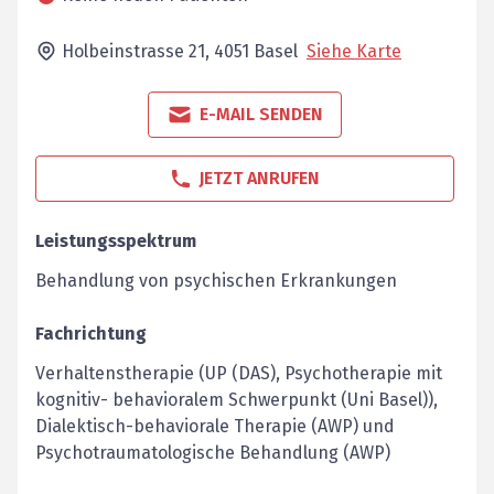
Holbeinstrasse 21,
4051
Basel
Siehe Karte
E-MAIL SENDEN
JETZT ANRUFEN
Leistungsspektrum
Behandlung von psychischen Erkrankungen
Fachrichtung
Verhaltenstherapie (UP (DAS), Psychotherapie mit
kognitiv- behavioralem Schwerpunkt (Uni Basel)),
Dialektisch-behaviorale Therapie (AWP) und
Psychotraumatologische Behandlung (AWP)