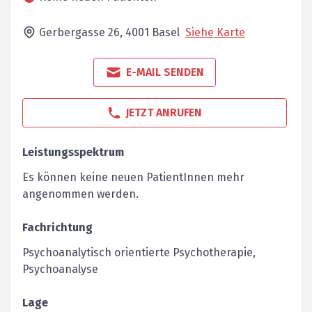
Gerbergasse 26,
4001
Basel
Siehe Karte
E-MAIL SENDEN
JETZT ANRUFEN
Leistungsspektrum
Es können keine neuen PatientInnen mehr
angenommen werden.
Fachrichtung
Psychoanalytisch orientierte Psychotherapie,
Psychoanalyse
Lage