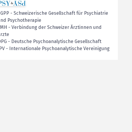
SGPP
-
Schweizerische Gesellschaft für Psychiatrie
und Psychotherapie
FMH
-
Verbindung der Schweizer Ärztinnen und
rzte
PG - Deutsche Psychoanalytische Gesellschaft
PV - Internationale Psychoanalytische Vereinigung