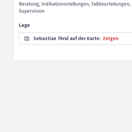
Beratung, Indikationsstellungen, Fallbeurteilunge
Supervision
Lage
Sebastian Thrul auf der Karte
:
Zeigen