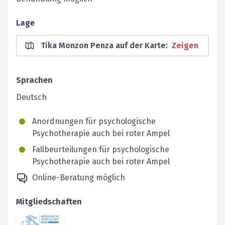
Lage
Tika Monzon Penza auf der Karte
:
Zeigen
Sprachen
Deutsch
Anordnungen für psychologische
Psychotherapie auch bei roter Ampel
Fallbeurteilungen für psychologische
Psychotherapie auch bei roter Ampel
Online-Beratung möglich
Mitgliedschaften