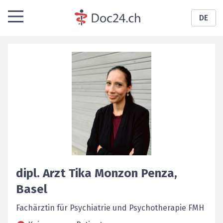
DE
dipl. Arzt
Tika
Monzon Penza
,
Basel
Fachärztin für Psychiatrie und Psychotherapie FMH