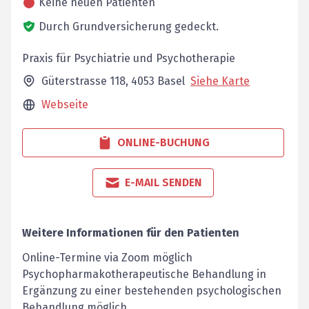
Keine neuen Patienten
Durch Grundversicherung gedeckt.
Praxis für Psychiatrie und Psychotherapie
Güterstrasse 118,
4053
Basel
Siehe Karte
Webseite
ONLINE-BUCHUNG
E-MAIL SENDEN
Weitere Informationen für den Patienten
Online-Termine via Zoom möglich
Psychopharmakotherapeutische Behandlung in
Ergänzung zu einer bestehenden psychologischen
Behandlung möglich