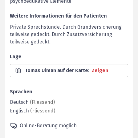
psychoedukative Elemente
Weitere Informationen für den Patienten
Private Sprechstunde. Durch Grundversicherung
teilweise gedeckt. Durch Zusatzversicherung
teilweise gedeckt.
Lage
Tomas Ulman auf der Karte
:
Zeigen
Sprachen
Deutsch
(
Fliessend
)
Englisch
(
Fliessend
)
Online-Beratung möglich