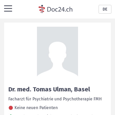
DE
Dr. med.
Tomas
Ulman
,
Basel
Facharzt für Psychiatrie und Psychotherapie FMH
Keine neuen Patienten