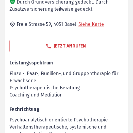
Durch Grundversicherung gedeckt.
Durch
Zusatzversicherung teilweise gedeckt.
Freie Strasse 59,
4051
Basel
Siehe Karte
JETZT ANRUFEN
Leistungsspektrum
Einzel-, Paar-, Familien-, und Gruppentherapie für
Erwachsene
Psychotherapeutische Beratung
Coaching und Mediation
Fachrichtung
Psychoanalytisch orientierte Psychotherapie
Verhaltenstherapeutische, systemische und