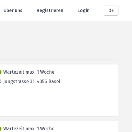
Über uns
Registrieren
Login
DE
Wartezeit max. 1 Woche
Jungstrasse 31,
4056
Basel
Wartezeit max. 1 Woche