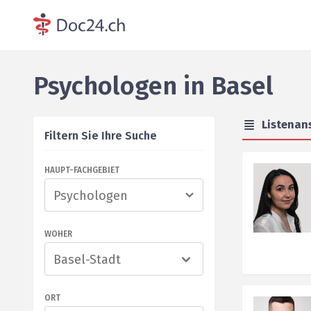
Psychologen
in
Basel
Listenan
Filtern Sie Ihre Suche
HAUPT-FACHGEBIET
WOHER
Basel-Stadt
ORT