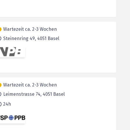
Wartezeit ca. 2-3 Wochen
Steinenring 49,
4051
Basel
Wartezeit ca. 2-3 Wochen
Leimenstrasse 74,
4051
Basel
24h