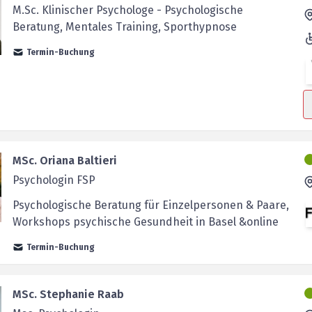
M.Sc. Klinischer Psychologe - Psychologische
Beratung, Mentales Training, Sporthypnose
Termin-Buchung
MSc. Oriana Baltieri
Psychologin FSP
Psychologische Beratung für Einzelpersonen & Paare,
Workshops psychische Gesundheit in Basel &online
Termin-Buchung
MSc. Stephanie Raab