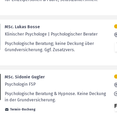
MSc. Lukas Bosse
Klinischer Psychologe | Psychologischer Berater
Psychologische Beratung; keine Deckung über
Grundversicherung. Ggf. Zusatzvers.
MSc. Sidonie Gugler
Psychologin FSP
Psychologische Beratung & Hypnose. Keine Deckung
in der Grundversicherung.
Termin-Buchung