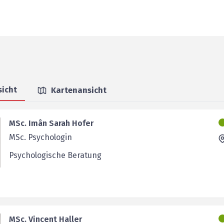
sicht
Kartenansicht
MSc. Imân Sarah Hofer
MSc. Psychologin
Psychologische Beratung
MSc. Vincent Haller