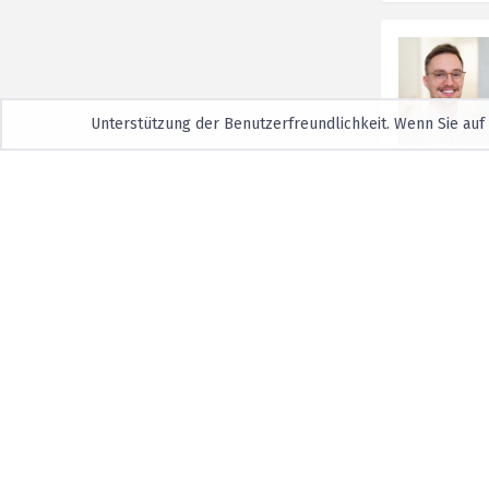
Unterstützung der Benutzerfreundlichkeit. Wenn Sie auf