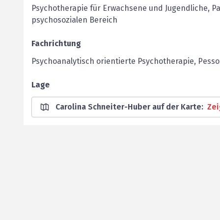
Psychotherapie für Erwachsene und ­Jugendliche, Paa
psychosozialen Bereich
Fachrichtung
Psychoanalytisch orientierte ­Psychotherapie, Pesso
Lage
Carolina Schneiter-Huber auf der Karte
:
Ze