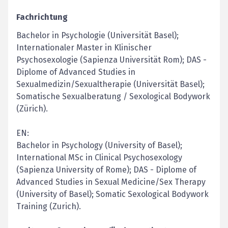
Fachrichtung
Bachelor in Psychologie (Universität Basel);
Internationaler Master in Klinischer
Psychosexologie (Sapienza Universität Rom); DAS -
Diplome of Advanced Studies in
Sexualmedizin/Sexualtherapie (Universität Basel);
Somatische Sexualberatung / Sexological Bodywork
(Zürich).
EN:
Bachelor in Psychology (University of Basel);
International MSc in Clinical Psychosexology
(Sapienza University of Rome); DAS - Diplome of
Advanced Studies in Sexual Medicine/Sex Therapy
(University of Basel); Somatic Sexological Bodywork
Training (Zurich).