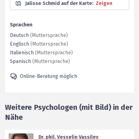
Jalisse Schmid auf der Karte
:
Zeigen
Sprachen
Deutsch
(
Muttersprache
)
Englisch
(
Muttersprache
)
Italienisch
(
Muttersprache
)
Spanisch
(
Muttersprache
)
Online-Beratung möglich
Weitere Psychologen (mit Bild) in der
Nähe
Dr. phil. Vesselin Vassilev