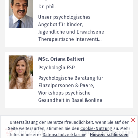
Dr. phil.
Unser psychologisches
Angebot für Kinder,
Jugendliche und Erwachsene
Therapeutische Interventi...
MSc. Oriana Baltieri
Psychologin FSP
Psychologische Beratung für
Einzelpersonen & Paare,
Workshops psychische
Gesundheit in Basel &online
Unterstützung der Benutzerfreundlichkeit. Wenn Sie auf der
Seite weitersurfen, stimmen Sie den
Cookie-Nutzung
zu. Mehr
Nutzungsbedingungen
Infos in unserer
Datenschutzerklärung
.
Hinweis schliessen