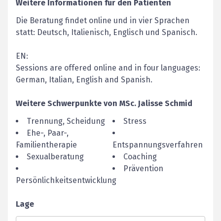
Weitere Informationen für den Patienten
Die Beratung findet online und in vier Sprachen
statt: Deutsch, Italienisch, Englisch und Spanisch.
EN:
Sessions are offered online and in four languages:
German, Italian, English and Spanish.
Weitere Schwerpunkte von
MSc.
Jalisse
Schmid
Trennung, Scheidung
Stress
Ehe-, Paar-,
Familientherapie
Entspannungsverfahren
Sexualberatung
Coaching
Prävention
Persönlichkeitsentwicklung
Lage