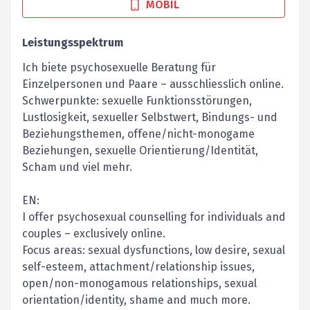
MOBIL
Leistungsspektrum
Ich biete psychosexuelle Beratung für
Einzelpersonen und Paare – ausschliesslich online.
Schwerpunkte: sexuelle Funktionsstörungen,
Lustlosigkeit, sexueller Selbstwert, Bindungs- und
Beziehungsthemen, offene/nicht-monogame
Beziehungen, sexuelle Orientierung/Identität,
Scham und viel mehr.
EN:
I offer psychosexual counselling for individuals and
couples – exclusively online.
Focus areas: sexual dysfunctions, low desire, sexual
self-esteem, attachment/relationship issues,
open/non-monogamous relationships, sexual
orientation/identity, shame and much more.