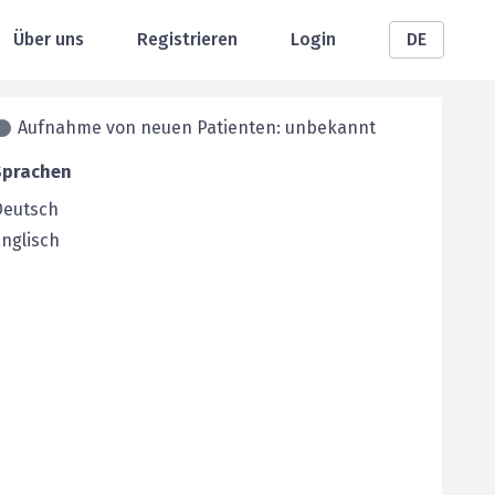
Über uns
Registrieren
Login
DE
Aufnahme von neuen Patienten: unbekannt
Sprachen
Deutsch
nglisch