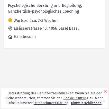
Psychologische Beratung und Begleitung,
Ganzheitlich-psychologisches Coaching
Wartezeit ca. 2-3 Wochen
Elsässerstrasse 10,
4056 Basel
Basel
Hausbesuch
Unterstützung der Benutzerfreundlichkeit. Wenn Sie auf der
Seite weitersurfen, stimmen Sie den
Cookie-Nutzung
zu. Mehr
Nutzungsbedingungen
Infos in unserer
Datenschutzerklärung
.
Hinweis schliessen