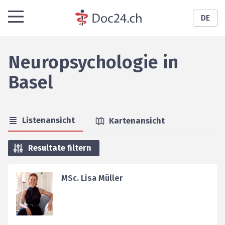
DE
Neuropsychologie
in
Basel
Listenansicht
Kartenansicht
Resultate filtern
MSc. Lisa Müller