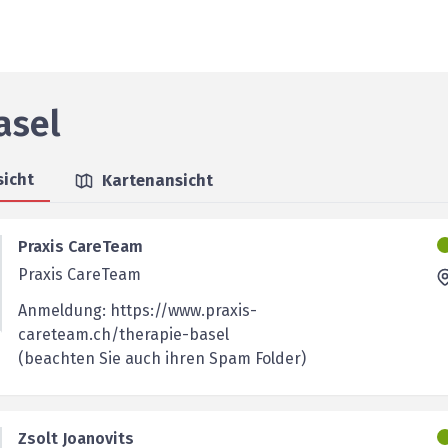
asel
sicht
Kartenansicht
Praxis CareTeam
Praxis CareTeam
Anmeldung: https://www.praxis-
careteam.ch/therapie-basel
(beachten Sie auch ihren Spam Folder)
Zsolt Joanovits