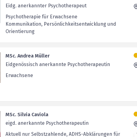
Eidg. anerkannter Psychotherapeut
Psychotherapie für Erwachsene
Kommunikation, Persönlichkeitsentwicklung und
Orientierung
MSc. Andrea Müller
Eidgenössisch anerkannte Psychotherapeutin
Erwachsene
MSc. Silvia Caviola
eigd. anerkannte Psychotherapeutin
Aktuell nur Selbstzahlende, ADHS-Abklärungen für