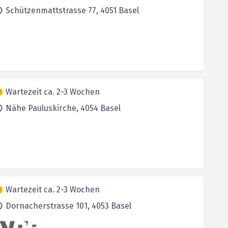
Schützenmattstrasse 77,
4051
Basel
Wartezeit ca. 2-3 Wochen
Nähe Pauluskirche,
4054
Basel
Wartezeit ca. 2-3 Wochen
Dornacherstrasse 101,
4053
Basel