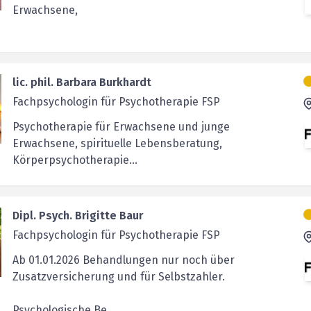
Erwachsene,
lic. phil. Barbara Burkhardt
Fachpsychologin für ­Psychotherapie FSP
Psychotherapie für Erwachsene und junge
Erwachsene, spirituelle Lebensberatung,
Körperpsychotherapie...
Dipl. Psych. Brigitte Baur
Fachpsychologin für Psychotherapie FSP
Ab 01.01.2026 Behandlungen nur noch über
Zusatzversicherung und für Selbstzahler.
Psychologische Be...