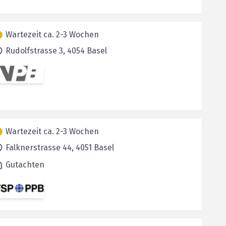
Wartezeit ca. 2-3 Wochen
Rudolfstrasse 3,
4054
Basel
Wartezeit ca. 2-3 Wochen
Falknerstrasse 44,
4051
Basel
Gutachten