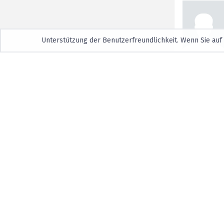
Unterstützung der Benutzerfreundlichkeit. Wenn Sie auf