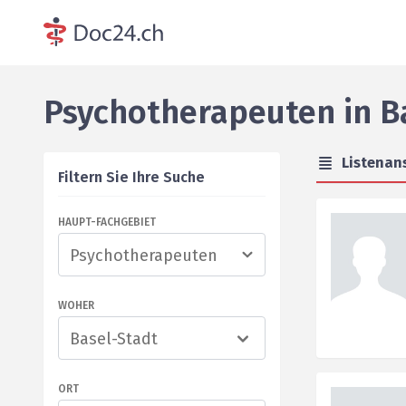
Psychotherapeuten
in
B
Listenan
Filtern Sie Ihre Suche
HAUPT-FACHGEBIET
WOHER
Basel-Stadt
ORT