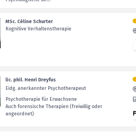
MSc. Céline Schurter
Kognitive Verhaltenstherapie
lic. phil. Henri Dreyfus
Eidg. anerkannter Psychotherapeut
Psychotherapie für Erwachsene
Auch forensische Therapien (freiwillig oder
angeordnet)