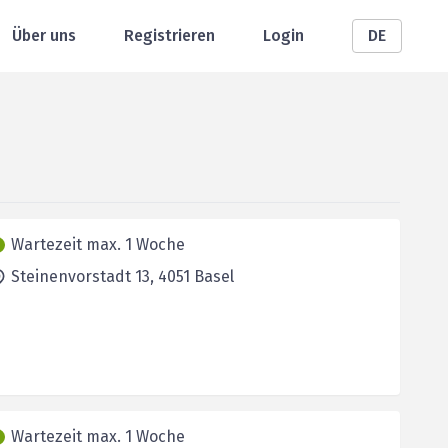
Über uns
Registrieren
Login
DE
Wartezeit max. 1 Woche
Steinenvorstadt 13,
4051
Basel
Wartezeit max. 1 Woche