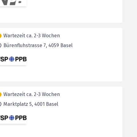
Wartezeit ca. 2-3 Wochen
Bürenfluhstrasse 7,
4059
Basel
Wartezeit ca. 2-3 Wochen
Marktplatz 5,
4001
Basel