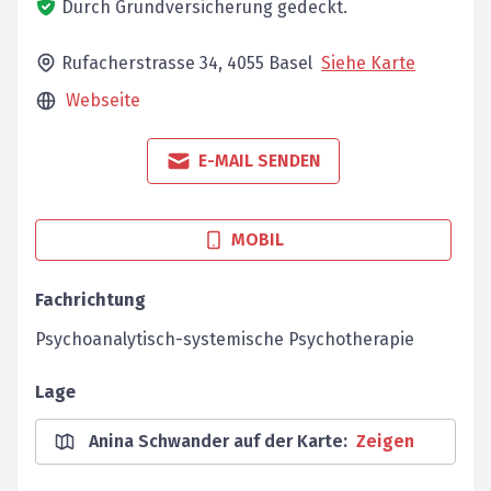
Durch Grundversicherung gedeckt.
Rufacherstrasse 34,
4055
Basel
Siehe Karte
Webseite
E-MAIL SENDEN
MOBIL
Fachrichtung
Psychoanalytisch-systemische Psychotherapie
Lage
Anina Schwander auf der Karte
:
Zeigen