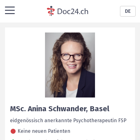
DE
MSc.
Anina
Schwander
,
Basel
eidgenössisch anerkannte Psychotherapeutin FSP
Keine neuen Patienten