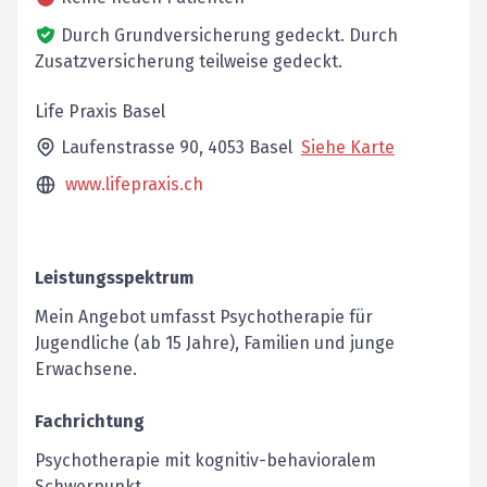
Durch Grundversicherung gedeckt.
Durch
Zusatzversicherung teilweise gedeckt.
Life Praxis Basel
Laufenstrasse 90,
4053
Basel
Siehe Karte
www.lifepraxis.ch
Leistungsspektrum
Mein Angebot umfasst Psychotherapie für
Jugendliche (ab 15 Jahre), Familien und junge
Erwachsene.
Fachrichtung
Psychotherapie mit kognitiv-behavioralem
Schwerpunkt.