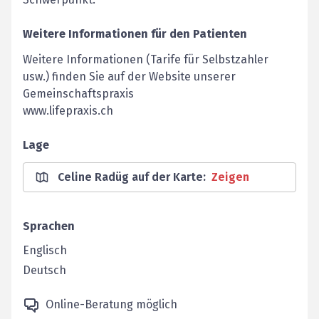
Weitere Informationen für den Patienten
Weitere Informationen (Tarife für Selbstzahler
usw.) finden Sie auf der Website unserer
Gemeinschaftspraxis
www.lifepraxis.ch
Lage
Celine Radüg auf der Karte
:
Zeigen
Sprachen
Englisch
Deutsch
Online-Beratung möglich