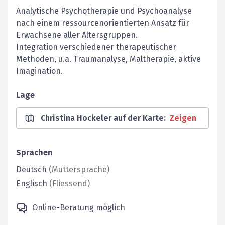
Analytische Psychotherapie und Psychoanalyse
nach einem ressourcenorientierten Ansatz für
Erwachsene aller Altersgruppen.
Integration verschiedener therapeutischer
Methoden, u.a. Traumanalyse, Maltherapie, aktive
Imagination.
Lage
Christina Hockeler auf der Karte
:
Zeigen
Sprachen
Deutsch
(
Muttersprache
)
Englisch
(
Fliessend
)
Online-Beratung möglich