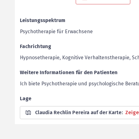
Leistungsspektrum
Psychotherapie für Erwachsene
Fachrichtung
Hypnosetherapie, Kognitive Verhaltenstherapie, S
Weitere Informationen für den Patienten
Ich biete Psychotherapie und psychologische Berat
Lage
Claudia Rechlin Pereira auf der Karte
:
Zeig