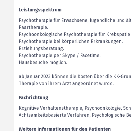
Leistungsspektrum
Psychotherapie für Erwachsene, Jugendliche und ä
Paartherapie.
Psychoonkologische Psychotherapie für Krebspatien
Psychotherapie bei körperlichen Erkrankungen.
Erziehungsberatung.
Psychotherapie per Skype / Facetime.
Hausbesuche möglich.
ab Januar 2023 können die Kosten über die KK-Gru
Therapie von ihrem Arzt angeordnet wurde.
Fachrichtung
Kognitive Verhaltenstherapie, Psychoonkologie, S
Achtsamkeitsbasierte Verfahren, Psychologische B
Weitere Informationen für den Patienten