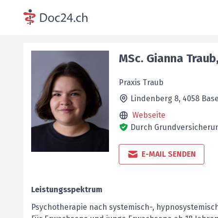
MSc.
Gianna
Traub
Praxis Traub
Lindenberg 8,
4058
Base
Webseite
Durch Grundversicherun
E-MAIL SENDEN
Leistungsspektrum
Psychotherapie nach systemisch-, hypnosystemisch