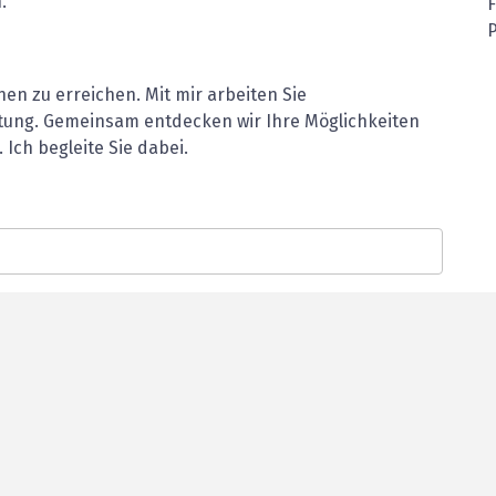
.
P
nen zu erreichen. Mit mir arbeiten Sie
htung. Gemeinsam entdecken wir Ihre Möglichkeiten
 Ich begleite Sie dabei.