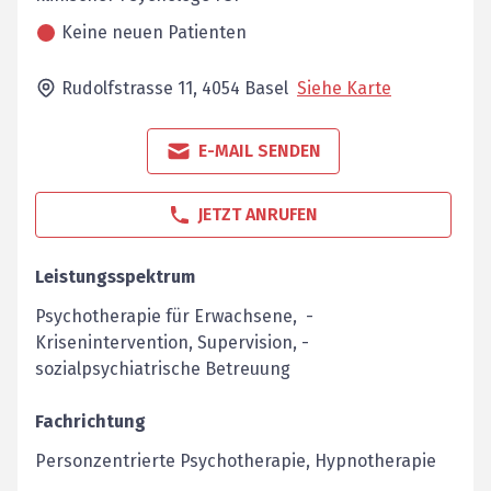
Keine neuen Patienten
Rudolfstrasse 11,
4054
Basel
Siehe Karte
E-MAIL SENDEN
JETZT ANRUFEN
Leistungsspektrum
Psychotherapie für Erwachsene, ­ ­
Krisenintervention, Supervision, ­
sozialpsychiatrische Betreuung
Fachrichtung
Personzentrierte Psychotherapie, Hypnotherapie