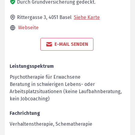
Durch Grundversicherung gedeckt.
Rittergasse 3,
4051
Basel
Siehe Karte
Webseite
E-MAIL SENDEN
Leistungsspektrum
Psychotherapie für Erwachsene
Beratung in schwierigen Lebens- oder
Arbeitsplatzsituationen (keine Laufbahnberatung,
kein Jobcoaching)
Fachrichtung
Verhaltenstherapie, Schematherapie