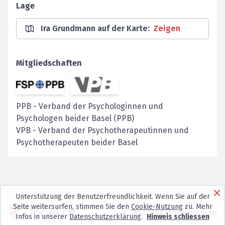
Lage
Ira Grundmann auf der Karte
:
Zeigen
Mitgliedschaften
PPB
-
Verband der Psychologinnen und
Psychologen beider Basel (PPB)
VPB
-
Verband der Psychotherapeutinnen und
Psychotherapeuten beider Basel
Unterstützung der Benutzerfreundlichkeit. Wenn Sie auf der
Seite weitersurfen, stimmen Sie den
Cookie-Nutzung
zu. Mehr
Nutzungsbedingungen
Infos in unserer
Datenschutzerklärung
.
Hinweis schliessen