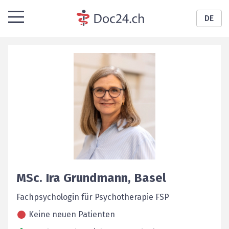
DE
MSc.
Ira
Grundmann
,
Basel
Fachpsychologin für Psychotherapie FSP
Keine neuen Patienten