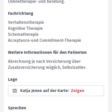
Onlinetherapie- und beratung.
Fachrichtung
Verhaltenstherapie
Kognitive Therapie
Schematherapie
Acceptance-und Commitment-Therapie
Weitere Informationen für den Patienten
Abrechnung je nach Versicherung über
Zusatzversicherung möglich, Selbstzahler.
Lage
Katja Jenne auf der Karte
:
Zeigen
Sprachen