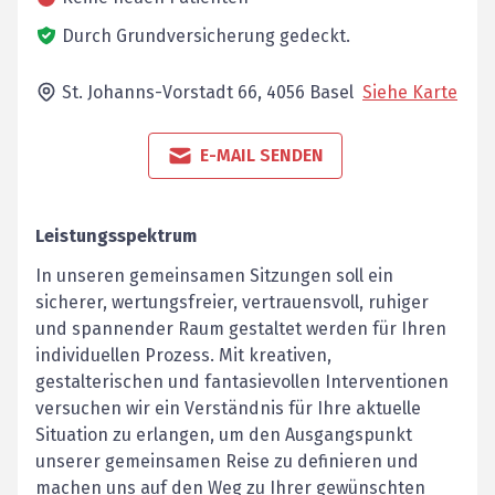
Durch Grundversicherung gedeckt.
St. Johanns-Vorstadt 66,
4056
Basel
Siehe Karte
E-MAIL SENDEN
Leistungsspektrum
In unseren gemeinsamen Sitzungen soll ein
sicherer, wertungsfreier, vertrauensvoll, ruhiger
und spannender Raum gestaltet werden für Ihren
individuellen Prozess. Mit kreativen,
gestalterischen und fantasievollen Interventionen
versuchen wir ein Verständnis für Ihre aktuelle
Situation zu erlangen, um den Ausgangspunkt
unserer gemeinsamen Reise zu definieren und
machen uns auf den Weg zu Ihrer gewünschten