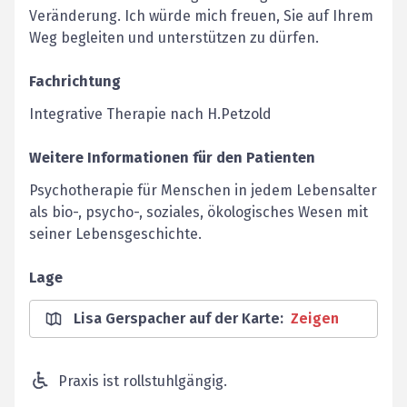
Veränderung. Ich würde mich freuen, Sie auf Ihrem
Weg begleiten und unterstützen zu dürfen.
Fachrichtung
Integrative Therapie nach H.Petzold
Weitere Informationen für den Patienten
Psychotherapie für Menschen in jedem Lebensalter
als bio-, psycho-, soziales, ökologisches Wesen mit
seiner Lebensgeschichte.
Lage
Lisa Gerspacher auf der Karte
:
Zeigen
Praxis ist rollstuhlgängig.