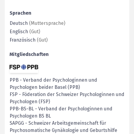
Sprachen
Deutsch
(
Muttersprache
)
Englisch
(
Gut
)
Französisch
(
Gut
)
Mitgliedschaften
PPB
-
Verband der Psychologinnen und
Psychologen beider Basel (PPB)
FSP
-
Föderation der Schweizer Psychologinnen und
Psychologen (FSP)
PPB-BS-BL
-
Verband der Psychologinnen und
Psychologen BS BL
SAPGG - Schweizer Arbeitsgemeinschaft für
Psychosomatische Gynäkologie und Geburtshilfe