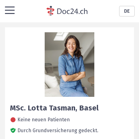
DE
MSc.
Lotta
Tasman
,
Basel
Keine neuen Patienten
Durch Grundversicherung gedeckt.