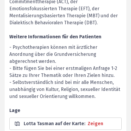
Commitmenttherapie (ACT), der
Emotionsfokussierten Therapie (EFT), der
Mentalisierungsbasierten Therapie (MBT) und der
Dialektisch Behavioralen Therapie (DBT).
Weitere Informationen für den Patienten
- Psychotherapien können mit ärztlicher
Anordnung über die Grundversicherung
abgerechnet werden.
- Bitte fügen Sie bei einer erstmaligen Anfrage 1-2
Sätze zu Ihrer Thematik oder Ihren Zielen hinzu.
- Selbstverständlich sind bei mir alle Menschen,
unabhängig von Kultur, Religion, sexueller Identität
und sexueller Orientierung willkommen.
Lage
Lotta Tasman auf der Karte
:
Zeigen