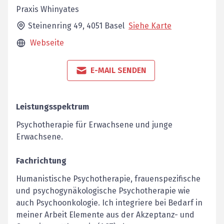
Praxis Whinyates
Steinenring 49,
4051
Basel
Siehe Karte
Webseite
E-MAIL SENDEN
Leistungsspektrum
Psychotherapie für Erwachsene und junge
Erwachsene.
Fachrichtung
Humanistische Psychotherapie, frauenspezifische
und psychogynäkologische Psychotherapie wie
auch Psychoonkologie. Ich integriere bei Bedarf in
meiner Arbeit Elemente aus der Akzeptanz- und