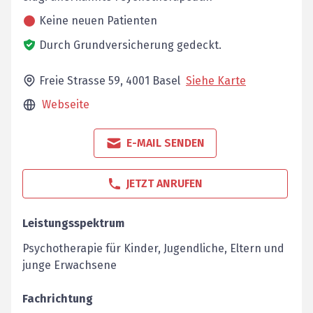
Keine neuen Patienten
Durch Grundversicherung gedeckt.
Freie Strasse 59,
4001
Basel
Siehe Karte
Webseite
E-MAIL SENDEN
JETZT ANRUFEN
Leistungsspektrum
Psychotherapie für Kinder, Jugendliche, Eltern und
junge Erwachsene
Fachrichtung