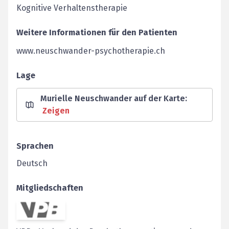
Kognitive Verhaltenstherapie
Weitere Informationen für den Patienten
www.neuschwander-psychotherapie.ch
Lage
Murielle Neuschwander auf der Karte
:
Zeigen
Sprachen
Deutsch
Mitgliedschaften