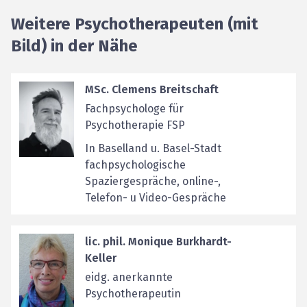
Weitere Psychotherapeuten (mit
Bild) in der Nähe
MSc. Clemens Breitschaft
Fachpsychologe für
Psychotherapie FSP
In Baselland u. Basel-Stadt
fachpsychologische
Spaziergespräche, online-,
Telefon- u Video-Gespräche
lic. phil. Monique Burkhardt-
Keller
eidg. anerkannte
Psychotherapeutin