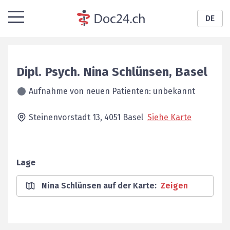
DE
Dipl. Psych.
Nina
Schlünsen
,
Basel
Aufnahme von neuen Patienten: unbekannt
Steinenvorstadt 13,
4051
Basel
Siehe Karte
Lage
Nina Schlünsen auf der Karte
:
Zeigen