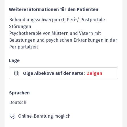
Weitere Informationen für den Patienten
Behandlungsschwerpunkt: Peri-/ Postpartale
Störungen
Psychotherapie von Müttern und Vätern mit
Belastungen und psychischen Erkrankungen in der
Peripartalzeit
Lage
Olga Albekova auf der Karte
:
Zeigen
Sprachen
Deutsch
Online-Beratung möglich