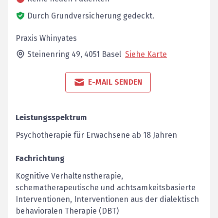
Durch Grundversicherung gedeckt.
Praxis Whinyates
Steinenring 49,
4051
Basel
Siehe Karte
E-MAIL SENDEN
Leistungsspektrum
Psychotherapie für Erwachsene ab 18 Jahren
Fachrichtung
Kognitive Verhaltenstherapie,
schematherapeutische und achtsamkeitsbasierte
Interventionen, Interventionen aus der dialektisch
behavioralen Therapie (DBT)